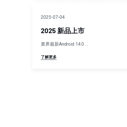
2025-07-04
2025 新品上市
業界最新Android 14.0 ...
了解更多