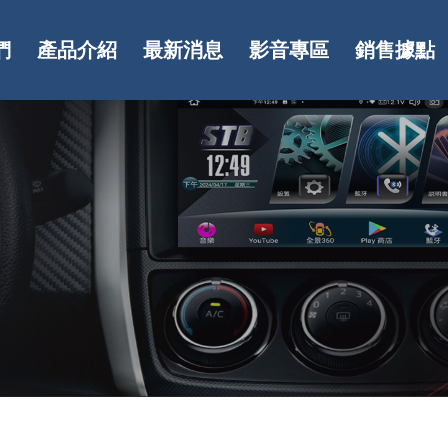
們
產品介紹
最新消息
影音專區
銷售據點