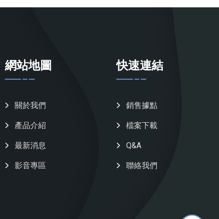
網站地圖
快速連結
關於我們
銷售據點
產品介紹
檔案下載
最新消息
Q&A
影音專區
聯絡我們