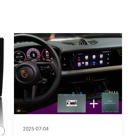
2025-07-04