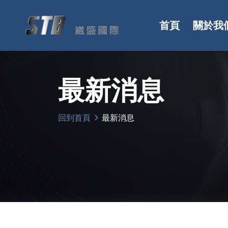
首頁
關於我
最新消息
回到首頁
最新消息