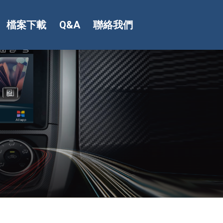
檔案下載
Q&A
聯絡我們