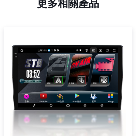
更多相關產品