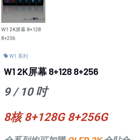
W1 2K屏幕 8+128
8+256
W1 系列
W1 2K屏幕 8+128 8+256
9 / 10 吋
8核 8+128G 8+256G