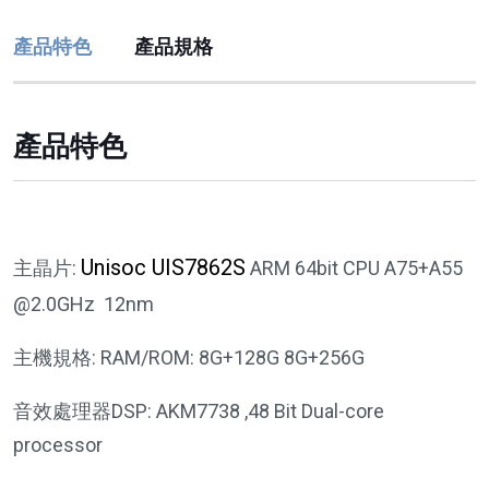
產品特色
產品規格
產品特色
Unisoc UIS7862S
主晶片:
ARM 64bit CPU A75+A55
@2.0GHz 12nm
主機規格: RAM/ROM: 8G+128G 8G+256G
⾳效處理器DSP: AKM7738 ,48 Bit Dual-core
processor