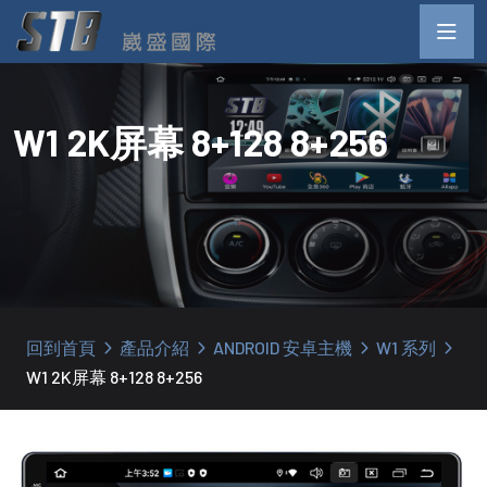
W1 2K屏幕 8+128 8+256
回到首頁
產品介紹
ANDROID 安卓主機
W1 系列
W1 2K屏幕 8+128 8+256