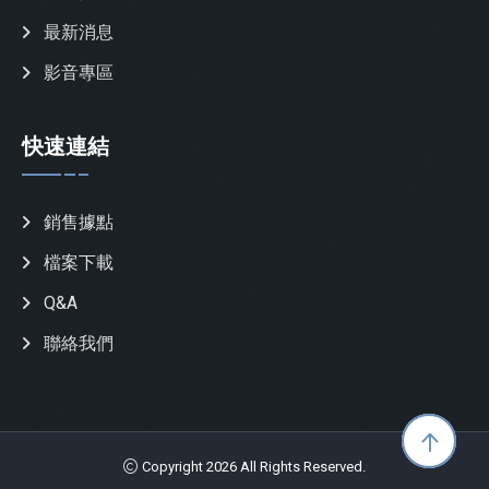
最新消息
影音專區
快速連結
銷售據點
檔案下載
Q&A
聯絡我們
Copyright 2026 All Rights Reserved.