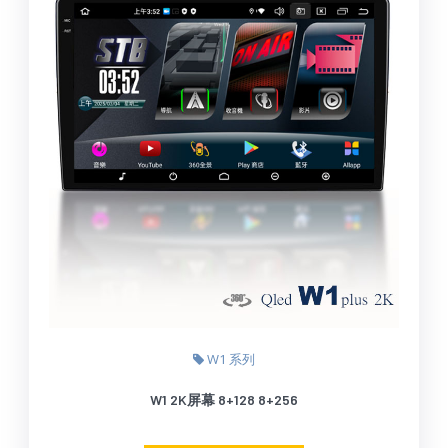
W1 系列
W1 2K屏幕 8+128 8+256