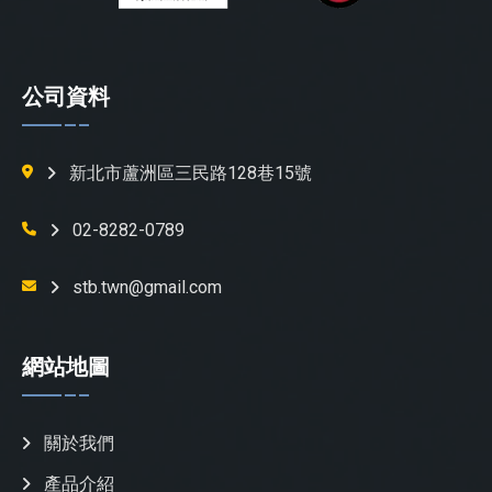
公司資料
新北市蘆洲區三民路128巷15號
02-8282-0789
stb.twn@gmail.com
網站地圖
關於我們
產品介紹