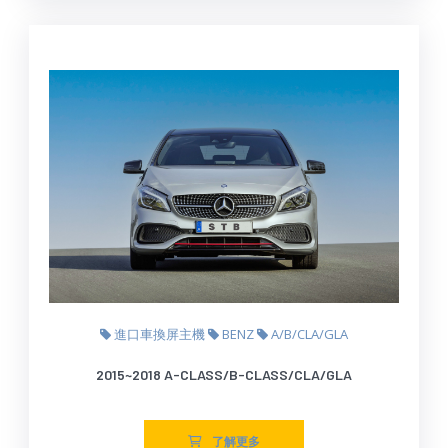
進口車換屏主機
BENZ
A/B/CLA/GLA
2015~2018 A-CLASS/B-CLASS/CLA/GLA
了解更多