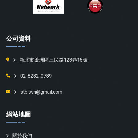
公司資料
新北市蘆洲區三民路128巷15號
02-8282-0789
stb.twn@gmail.com
網站地圖
關於我們