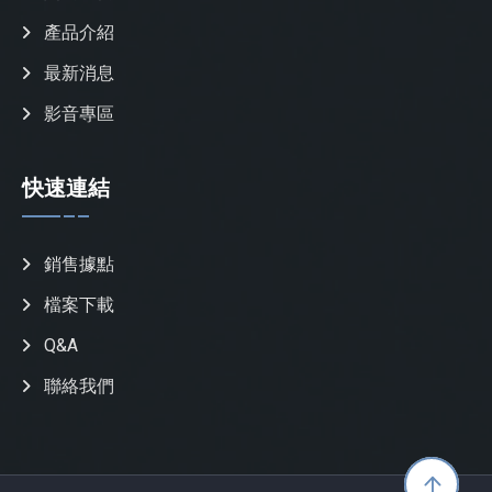
產品介紹
最新消息
影音專區
快速連結
銷售據點
檔案下載
Q&A
聯絡我們