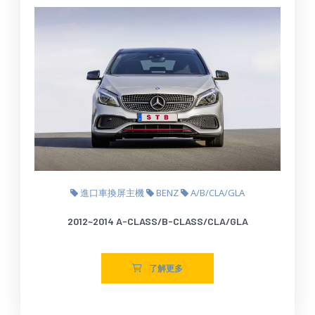
進口車換屏主機
BENZ
A/B/CLA/GLA
2012~2014 A-CLASS/B-CLASS/CLA/GLA
了解更多