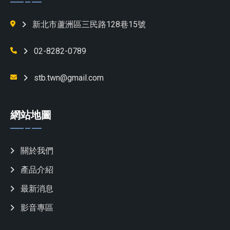
新北市蘆洲區三民路128巷15號
02-8282-0789
stb.twn@gmail.com
網站地圖
關於我們
產品介紹
最新消息
影音專區