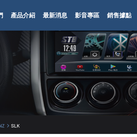
們
產品介紹
最新消息
影音專區
銷售據點
NZ
SLK