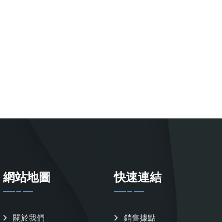
網站地圖
快速連結
關於我們
銷售據點