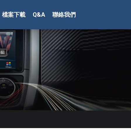
檔案下載
Q&A
聯絡我們