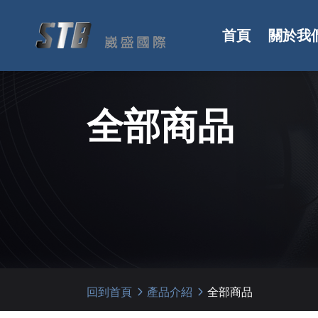
首頁
關於我
全部商品
回到首頁
產品介紹
全部商品