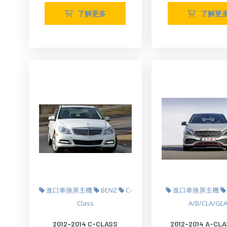
了解更多
了解更
進口車換屏主機
BENZ
C-
進口車換屏主機
Class
A/B/CLA/GL
2012~2014 C-CLASS
2012~2014 A-CL