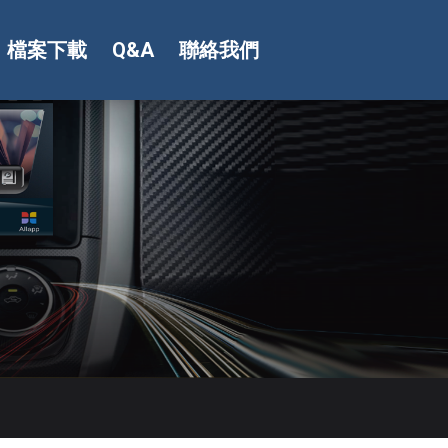
檔案下載
Q&A
聯絡我們