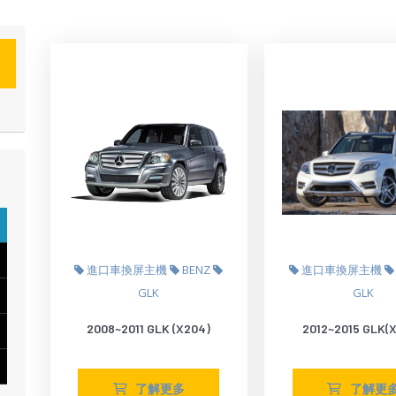
進口車換屏主機
BENZ
進口車換屏主機
GLK
GLK
2008~2011 GLK (X204)
2012~2015 GLK(
了解更多
了解更