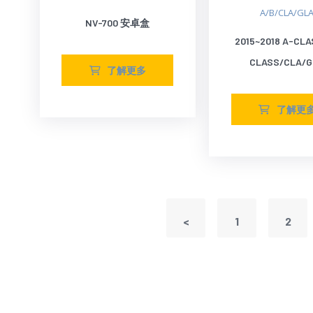
A/B/CLA/GL
NV-700 安卓盒
2015~2018 A-CLA
CLASS/CLA/G
了解更多
了解更
<
1
2