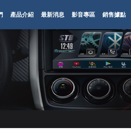
們
產品介紹
最新消息
影音專區
銷售據點