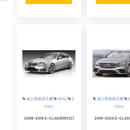
進口車換屏主機
BENZ
E-
進口車換屏主機
Class
Class
2009~2016 E-CLASS(W212)
2016~2020 E-CLAS