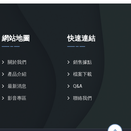
網站地圖
快速連結
關於我們
銷售據點
產品介紹
檔案下載
最新消息
Q&A
影音專區
聯絡我們